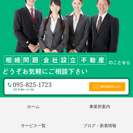
ホーム
事業所案内
サービス一覧
ブログ・新着情報