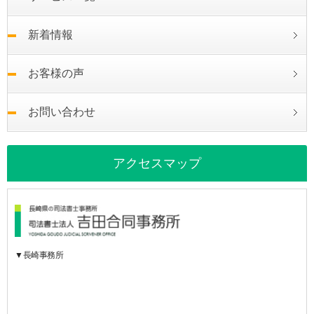
新着情報
お客様の声
お問い合わせ
アクセスマップ
▼長崎事務所