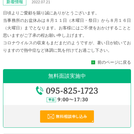
新着情報
2022.07.21
日頃よりご愛顧を賜り誠にありがとうございます。
当事務所のお盆休みは８月１１日（木曜日・祭日）から８月１６日
（火曜日）までとなります。お客様にはご不便をおかけすることと
思いますがご了承の程お願い申し上げます。
コロナウイルスの収束もまだまだのようですが、暑い日が続いてお
りますので熱中症など体調に気を付けてお過ごし下さい。
前のページに戻る
無料面談実施中