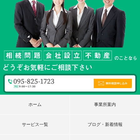
ホーム
事業所案内
サービス一覧
ブログ・新着情報