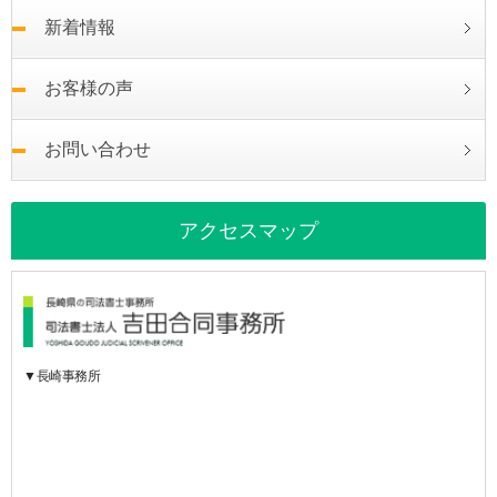
新着情報
お客様の声
お問い合わせ
アクセスマップ
▼長崎事務所