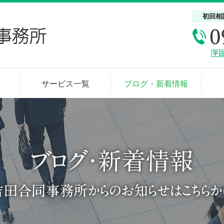
初回相
サービス一覧
ブログ・新着情報