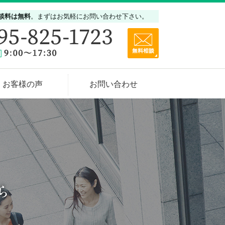
談料は無料
。まずはお気軽にお問い合わせ下さい。
お客様の声
お問い合わせ