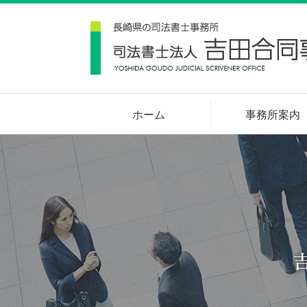
ホーム
事務所案内