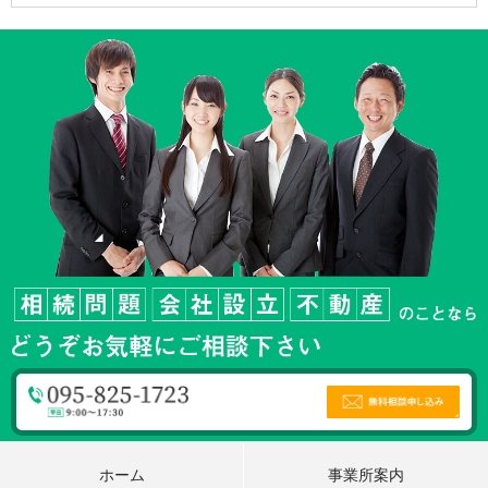
ホーム
事業所案内