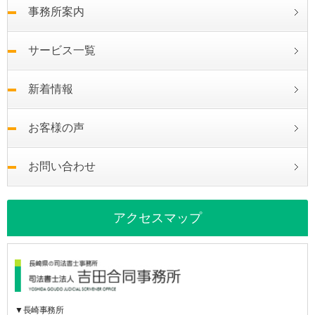
事務所案内
サービス一覧
新着情報
お客様の声
お問い合わせ
アクセスマップ
▼長崎事務所