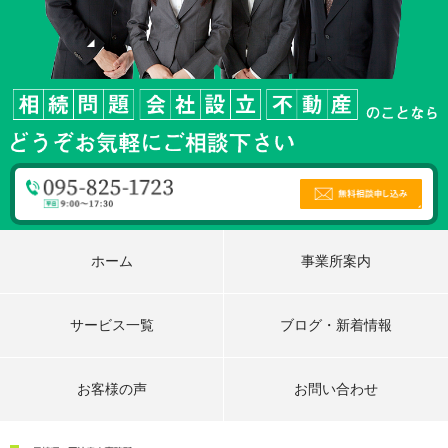
ホーム
事業所案内
サービス一覧
ブログ・新着情報
お客様の声
お問い合わせ