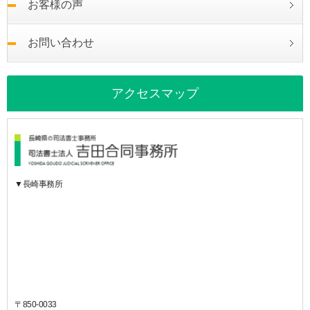
お客様の声
お問い合わせ
アクセスマップ
▼長崎事務所
〒850-0033